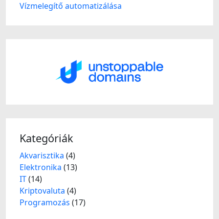
Vízmelegítő automatizálása
Kategóriák
Akvarisztika
(4)
Elektronika
(13)
IT
(14)
Kriptovaluta
(4)
Programozás
(17)