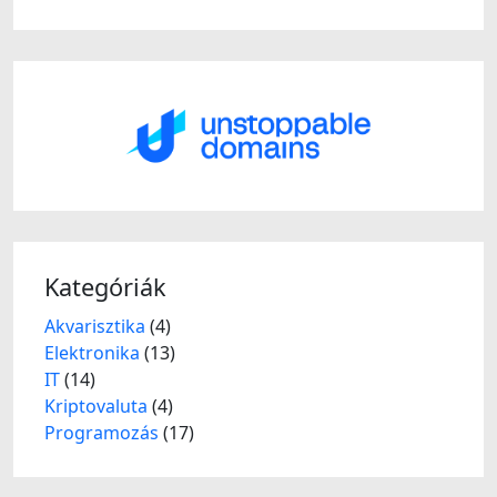
Kategóriák
Akvarisztika
(4)
Elektronika
(13)
IT
(14)
Kriptovaluta
(4)
Programozás
(17)