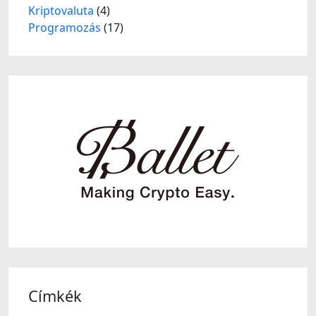
Kriptovaluta
(4)
Programozás
(17)
Címkék