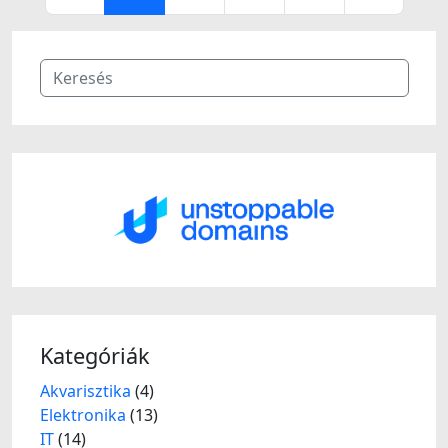
Kategóriák
Akvarisztika
(4)
Elektronika
(13)
IT
(14)