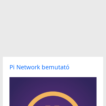
Pi Network bemutató