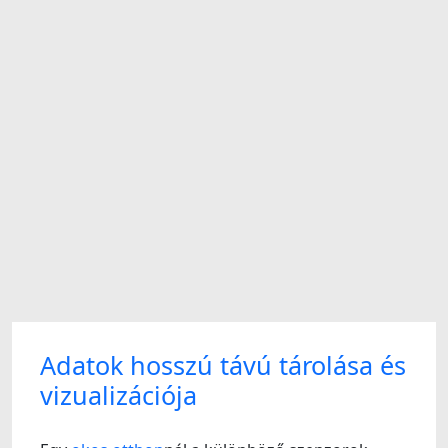
Adatok hosszú távú tárolása és
vizualizációja