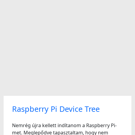
Raspberry Pi Device Tree
Nemrég újra kellett indítanom a Raspberry Pi-
met. Meglepődve tapasztaltam, hogy nem