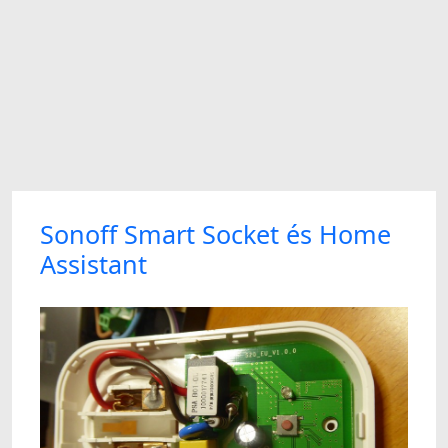
Sonoff Smart Socket és Home
Assistant