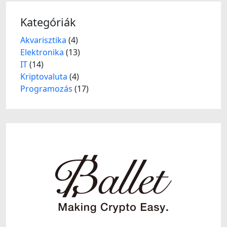
Kategóriák
Akvarisztika
(4)
Elektronika
(13)
IT
(14)
Kriptovaluta
(4)
Programozás
(17)