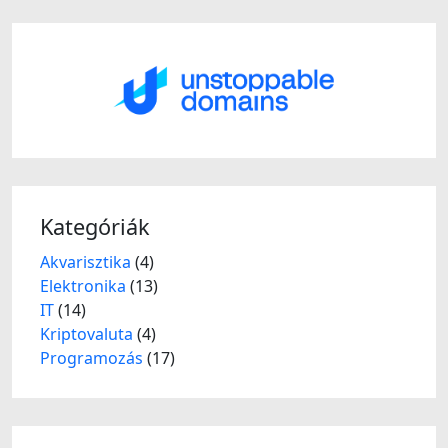
Kategóriák
Akvarisztika
(4)
Elektronika
(13)
IT
(14)
Kriptovaluta
(4)
Programozás
(17)