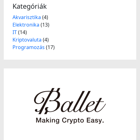
Kategóriák
Akvarisztika
(4)
Elektronika
(13)
IT
(14)
Kriptovaluta
(4)
Programozás
(17)