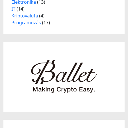
Elektronika
(13)
IT
(14)
Kriptovaluta
(4)
Programozás
(17)