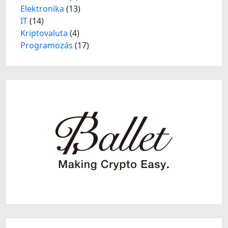
Elektronika
(13)
IT
(14)
Kriptovaluta
(4)
Programozás
(17)