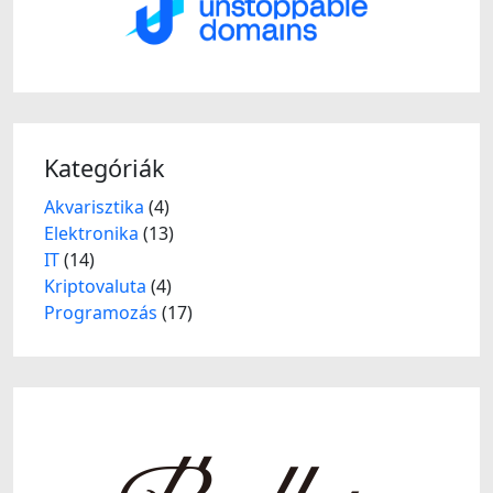
Kategóriák
Akvarisztika
(4)
Elektronika
(13)
IT
(14)
Kriptovaluta
(4)
Programozás
(17)