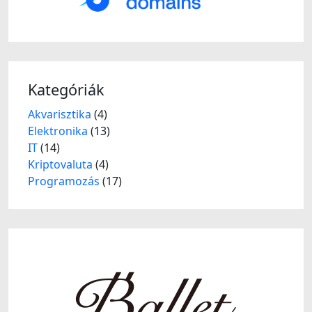
Kategóriák
Akvarisztika
(4)
Elektronika
(13)
IT
(14)
Kriptovaluta
(4)
Programozás
(17)