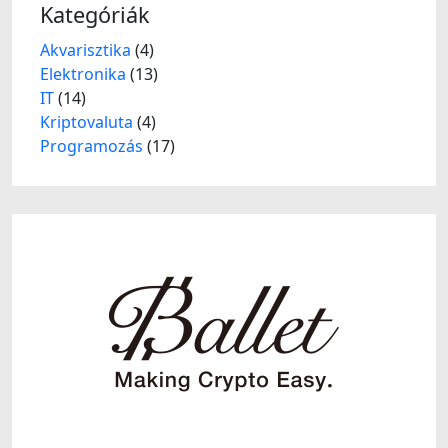
Kategóriák
Akvarisztika
(4)
Elektronika
(13)
IT
(14)
Kriptovaluta
(4)
Programozás
(17)