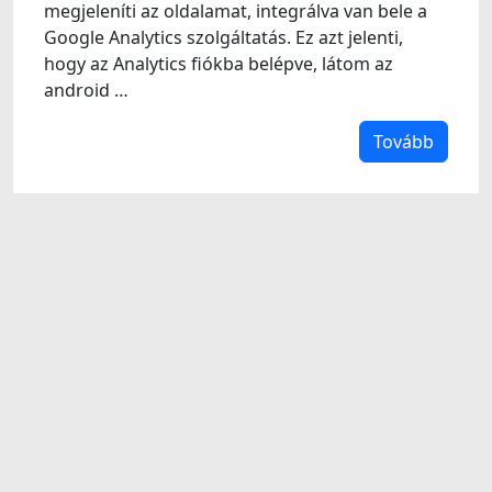
megjeleníti az oldalamat, integrálva van bele a
Google Analytics szolgáltatás. Ez azt jelenti,
hogy az Analytics fiókba belépve, látom az
android …
Tovább