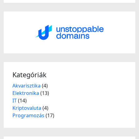
Kategóriák
Akvarisztika
(4)
Elektronika
(13)
IT
(14)
Kriptovaluta
(4)
Programozás
(17)