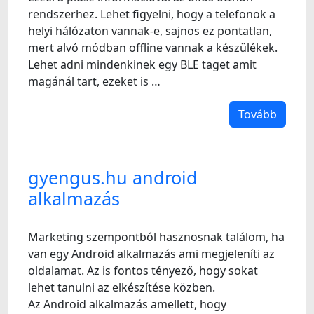
rendszerhez. Lehet figyelni, hogy a telefonok a
helyi hálózaton vannak-e, sajnos ez pontatlan,
mert alvó módban offline vannak a készülékek.
Lehet adni mindenkinek egy BLE taget amit
magánál tart, ezeket is …
Tovább
gyengus.hu android
alkalmazás
Marketing szempontból hasznosnak találom, ha
van egy Android alkalmazás ami megjeleníti az
oldalamat. Az is fontos tényező, hogy sokat
lehet tanulni az elkészítése közben.
Az Android alkalmazás amellett, hogy