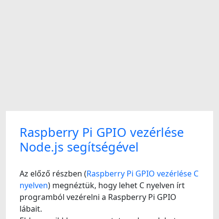
Raspberry Pi GPIO vezérlése
Node.js segítségével
Az előző részben (
Raspberry Pi GPIO vezérlése C
nyelven
) megnéztük, hogy lehet C nyelven írt
programból vezérelni a Raspberry Pi GPIO
lábait.