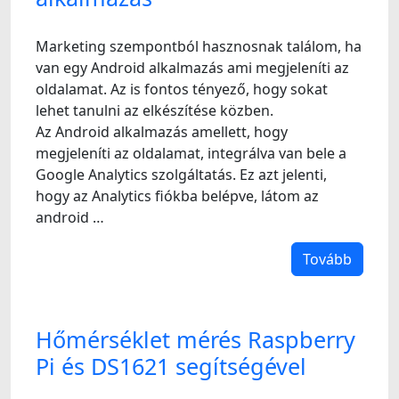
Marketing szempontból hasznosnak találom, ha
van egy Android alkalmazás ami megjeleníti az
oldalamat. Az is fontos tényező, hogy sokat
lehet tanulni az elkészítése közben.
Az Android alkalmazás amellett, hogy
megjeleníti az oldalamat, integrálva van bele a
Google Analytics szolgáltatás. Ez azt jelenti,
hogy az Analytics fiókba belépve, látom az
android …
Tovább
Hőmérséklet mérés Raspberry
Pi és DS1621 segítségével