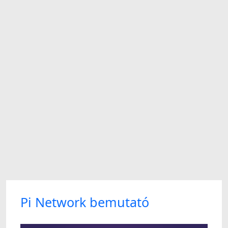
Pi Network bemutató