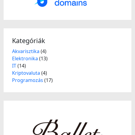
Kategóriák
Akvarisztika
(4)
Elektronika
(13)
IT
(14)
Kriptovaluta
(4)
Programozás
(17)