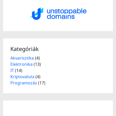
Kategóriák
Akvarisztika
(4)
Elektronika
(13)
IT
(14)
Kriptovaluta
(4)
Programozás
(17)