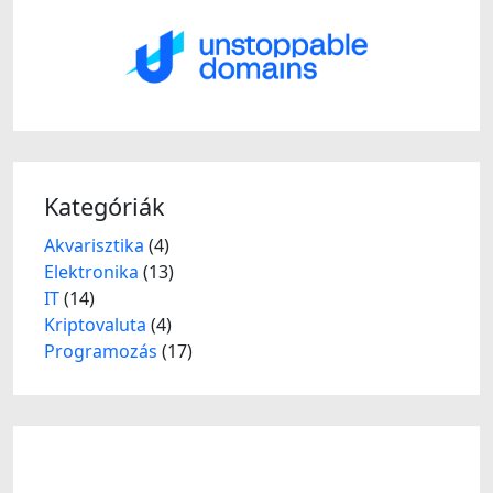
Kategóriák
Akvarisztika
(4)
Elektronika
(13)
IT
(14)
Kriptovaluta
(4)
Programozás
(17)