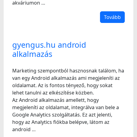
akváriumon …
Tovább
gyengus.hu android
alkalmazás
Marketing szempontból hasznosnak találom, ha
van egy Android alkalmazás ami megjeleníti az
oldalamat. Az is fontos tényező, hogy sokat
lehet tanulni az elkészítése közben.
Az Android alkalmazás amellett, hogy
megjeleníti az oldalamat, integrálva van bele a
Google Analytics szolgáltatás. Ez azt jelenti,
hogy az Analytics fiókba belépve, látom az
android …